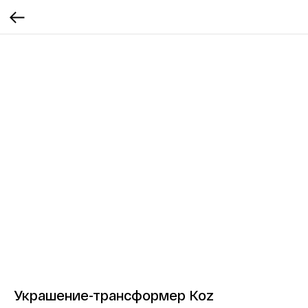
Украшение-трансформер Koz