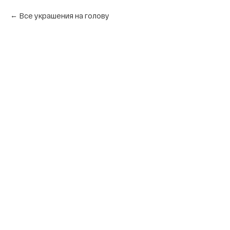
Все украшения на голову