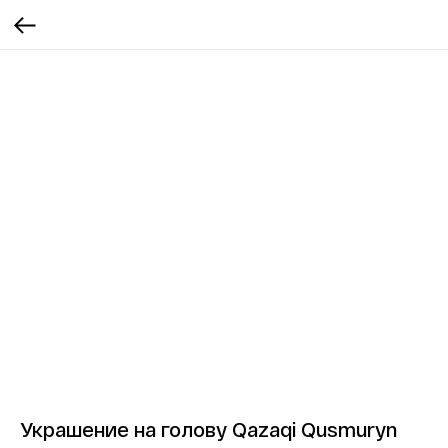
Украшение на голову Qazaqi Qusmuryn