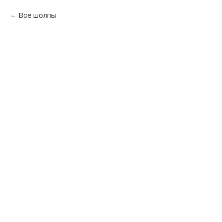
Все шолпы