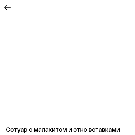
Сотуар с малахитом и этно вставками