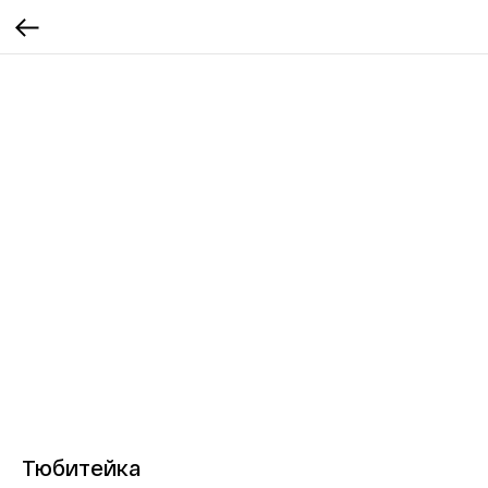
Тюбитейка