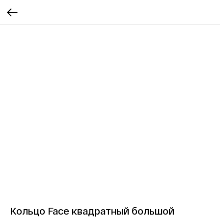
Кольцо Face квадратный большой