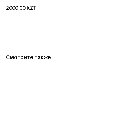
KZT
2000.00
Купить
Смотрите также