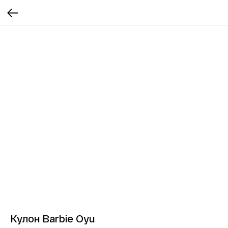
Кулон Barbie Oyu