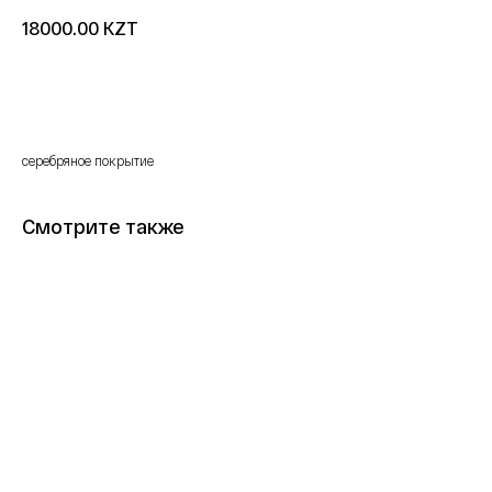
KZT
18000.00
Купить
серебряное покрытие
Смотрите также