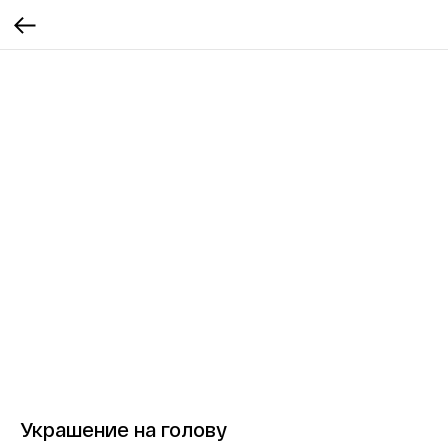
Украшение на голову