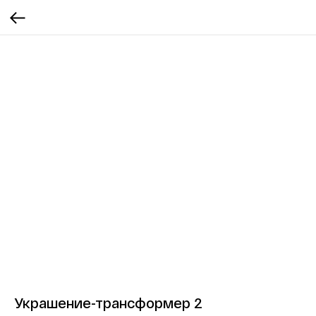
Украшение-трансформер 2