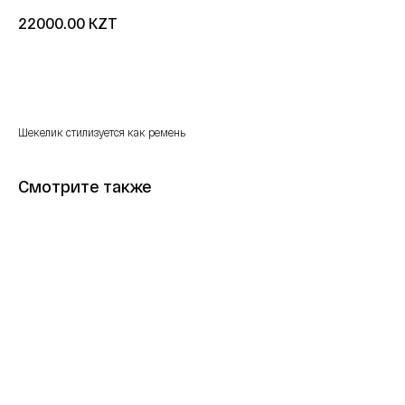
KZT
22000.00
Купить
Шекелик стилизуется как ремень
Смотрите также