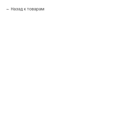
Назад к товарам