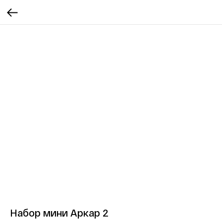
Набор мини Аркар 2