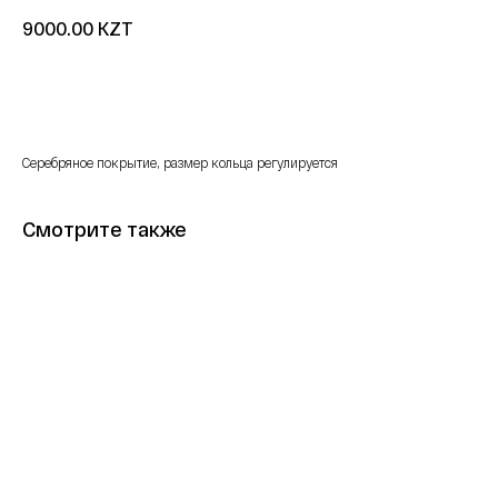
KZT
9000.00
Купить
Серебряное покрытие, размер кольца регулируется
Смотрите также