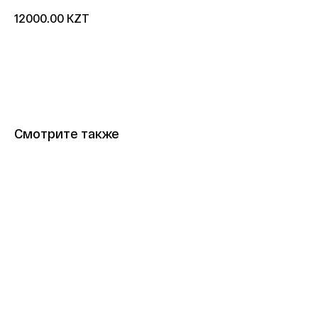
KZT
12000.00
Купить
Смотрите также