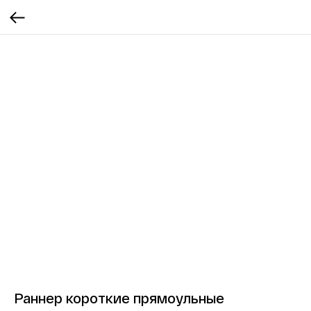
Раннер короткие прямоульные