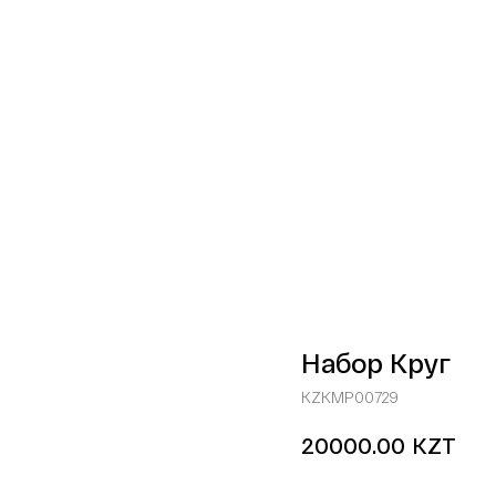
Набор Круг
KZKMP00729
KZT
20000.00