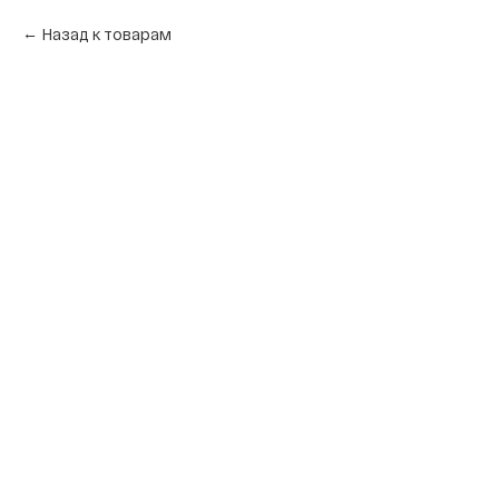
Назад к товарам