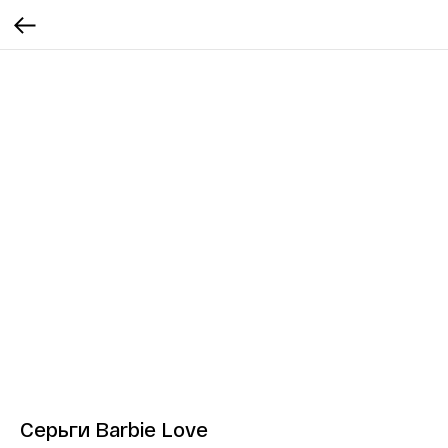
Серьги Barbie Love