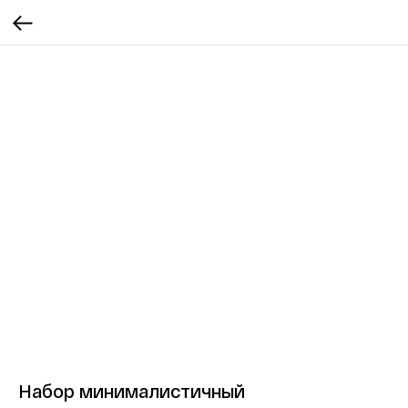
Набор минималистичный