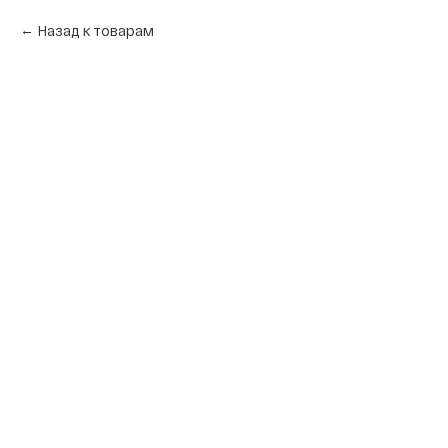
Назад к товарам