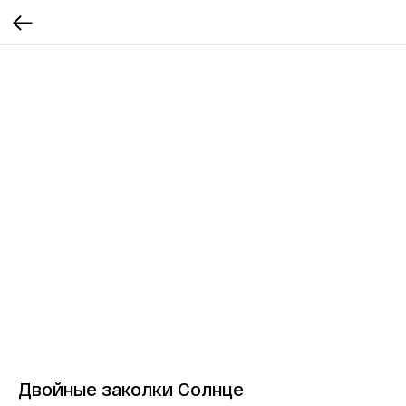
Двойные заколки Солнце