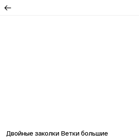
Двойные заколки Ветки большие