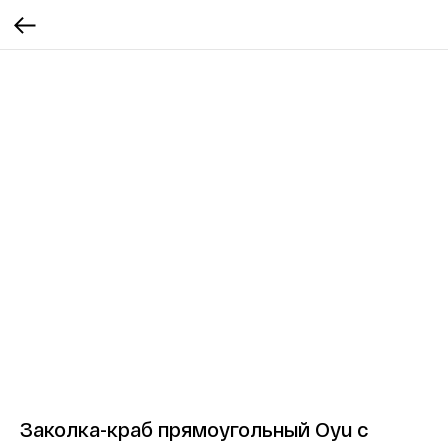
Заколка-краб прямоугольный Oyu с