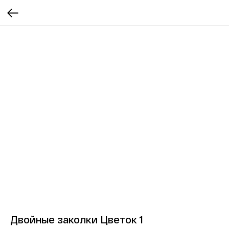
Двойные заколки Цветок 1